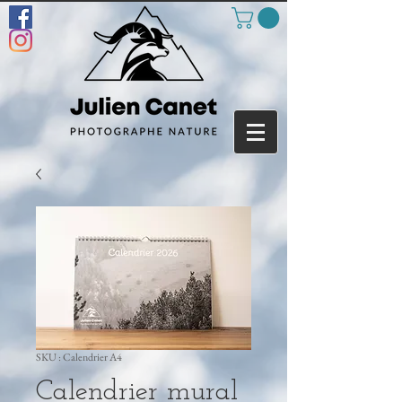
SKU : Calendrier A4
Calendrier mural