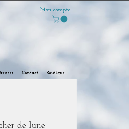
Mon compte
rences
Contact
Boutique
cher de lune