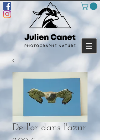
De l'or dans l'azur