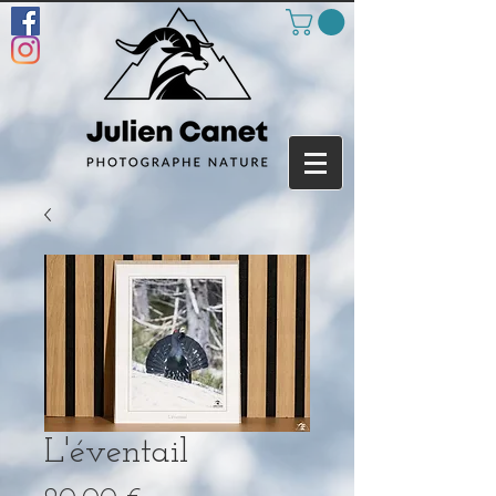
L'éventail