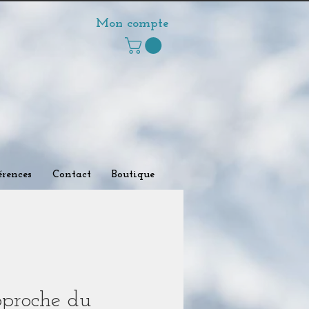
Mon compte
rences
Contact
Boutique
pproche du